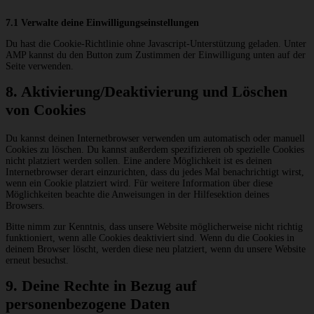
7.1 Verwalte deine Einwilligungseinstellungen
Du hast die Cookie-Richtlinie ohne Javascript-Unterstützung geladen. Unter
AMP kannst du den Button zum Zustimmen der Einwilligung unten auf der
Seite verwenden.
8. Aktivierung/Deaktivierung und Löschen
von Cookies
Du kannst deinen Internetbrowser verwenden um automatisch oder manuell
Cookies zu löschen. Du kannst außerdem spezifizieren ob spezielle Cookies
nicht platziert werden sollen. Eine andere Möglichkeit ist es deinen
Internetbrowser derart einzurichten, dass du jedes Mal benachrichtigt wirst,
wenn ein Cookie platziert wird. Für weitere Information über diese
Möglichkeiten beachte die Anweisungen in der Hilfesektion deines
Browsers.
Bitte nimm zur Kenntnis, dass unsere Website möglicherweise nicht richtig
funktioniert, wenn alle Cookies deaktiviert sind. Wenn du die Cookies in
deinem Browser löscht, werden diese neu platziert, wenn du unsere Website
erneut besuchst.
9. Deine Rechte in Bezug auf
personenbezogene Daten