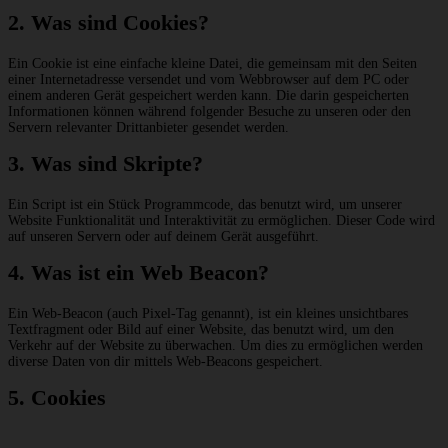
2. Was sind Cookies?
Ein Cookie ist eine einfache kleine Datei, die gemeinsam mit den Seiten
einer Internetadresse versendet und vom Webbrowser auf dem PC oder
einem anderen Gerät gespeichert werden kann. Die darin gespeicherten
Informationen können während folgender Besuche zu unseren oder den
Servern relevanter Drittanbieter gesendet werden.
3. Was sind Skripte?
Ein Script ist ein Stück Programmcode, das benutzt wird, um unserer
Website Funktionalität und Interaktivität zu ermöglichen. Dieser Code wird
auf unseren Servern oder auf deinem Gerät ausgeführt.
4. Was ist ein Web Beacon?
Ein Web-Beacon (auch Pixel-Tag genannt), ist ein kleines unsichtbares
Textfragment oder Bild auf einer Website, das benutzt wird, um den
Verkehr auf der Website zu überwachen. Um dies zu ermöglichen werden
diverse Daten von dir mittels Web-Beacons gespeichert.
5. Cookies