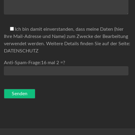
Ich bin damit einverstanden, dass meine Daten (hier
Ihre Mail-Adresse und Name) zum Zwecke der Bearbeitung
verwendet werden. Weitere Details finden Sie auf der Seite:
DATENSCHUTZ
Anti-Spam-Frage:16 mal 2 =?