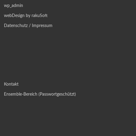
wp_admin
webDesign by rakuSoft
Datenschutz / Impressum
Kontakt
Ensemble-Bereich (Passwortgeschützt)