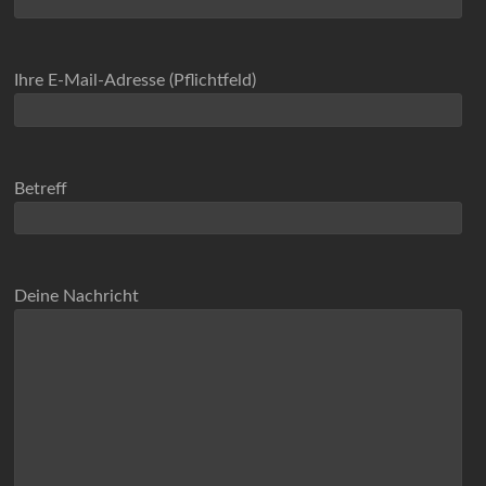
Ihre E-Mail-Adresse (Pflichtfeld)
Betreff
Deine Nachricht